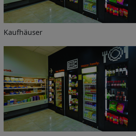
Kaufhäuser