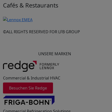
Cafés & Restaurants
©ALL RIGHTS RESERVED FOR LFB GROUP
UNSERE MARKEN
Commercial & Industrial HVAC
Besuchen Sie Redge
Commercial Refrigeration Solutions