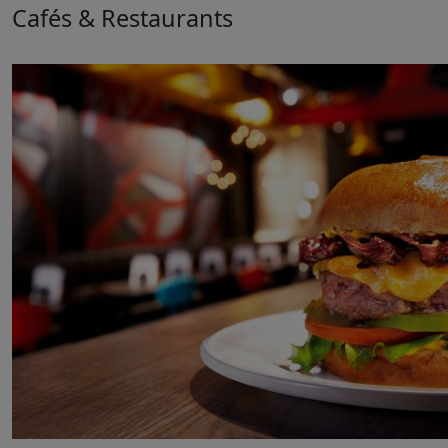
Cafés & Restaurants