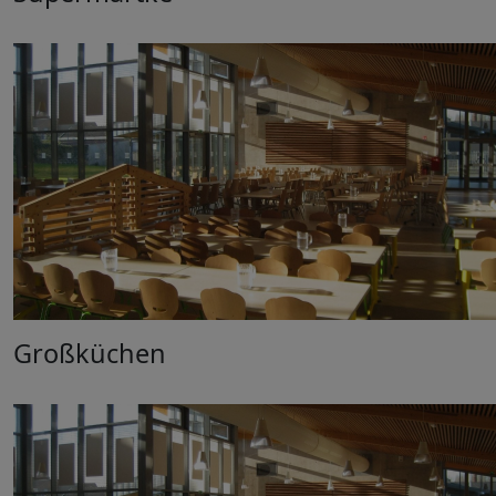
Großküchen