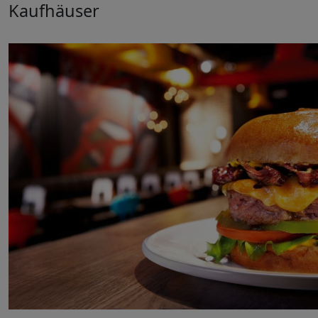
Kaufhäuser