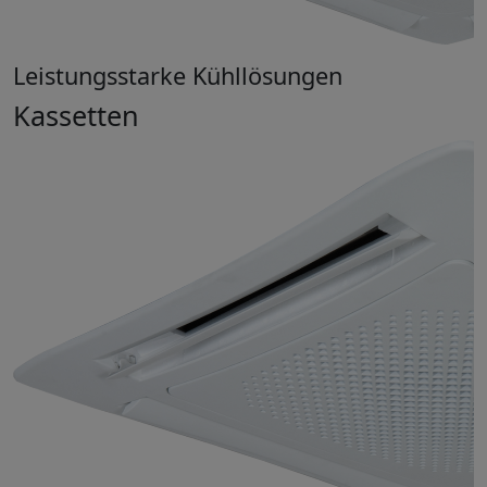
Leistungsstarke Kühllösungen
Kassetten