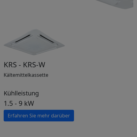
KRS - KRS-W
Kältemittelkassette
Kühlleistung
1.5 - 9 kW
Erfahren Sie mehr darüber