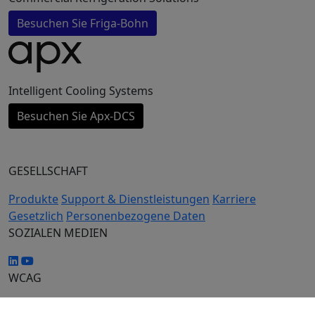
Besuchen Sie Friga-Bohn
Intelligent Cooling Systems
Besuchen Sie Apx-DCS
GESELLSCHAFT
Produkte
Support & Dienstleistungen
Karriere
Gesetzlich
Personenbezogene Daten
SOZIALEN MEDIEN
WCAG