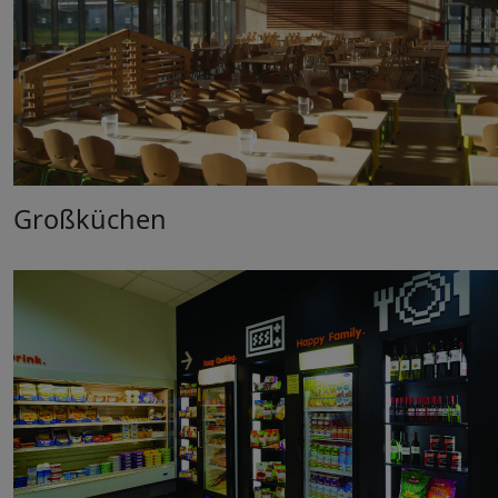
Großküchen