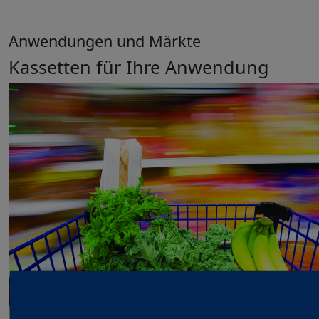
Anwendungen und Märkte
Kassetten für Ihre Anwendung