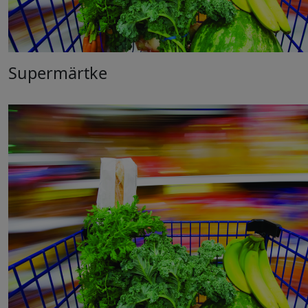
Supermärtke