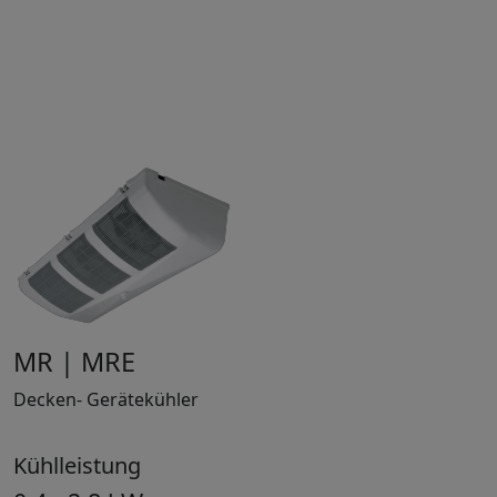
MR | MRE
Decken- Gerätekühler
Kühlleistung