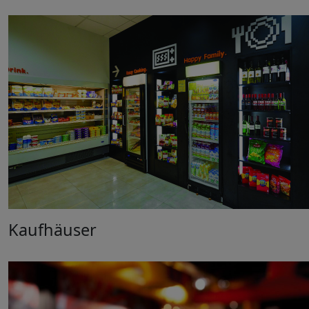
Kaufhäuser