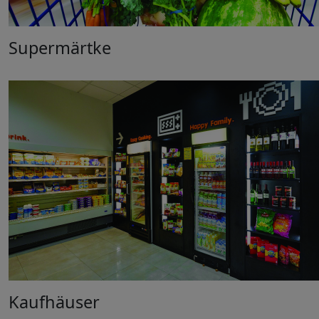
Supermärtke
Kaufhäuser