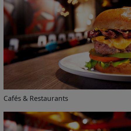
Cafés & Restaurants