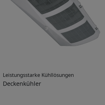
Leistungsstarke Kühllösungen
Deckenkühler