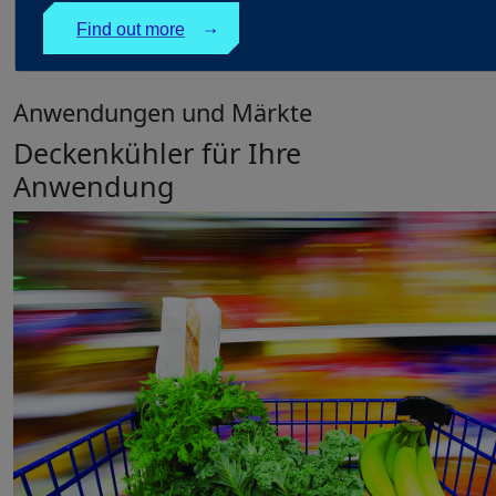
Find out more
↓
Anwendungen und Märkte
Deckenkühler für Ihre
Anwendung