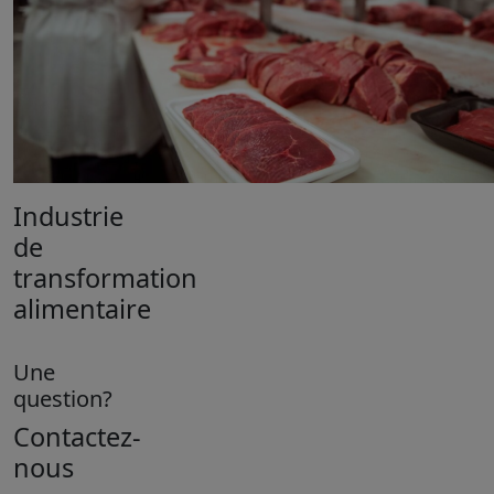
Industrie
de
transformation
alimentaire
Une
question?
Contactez-
nous