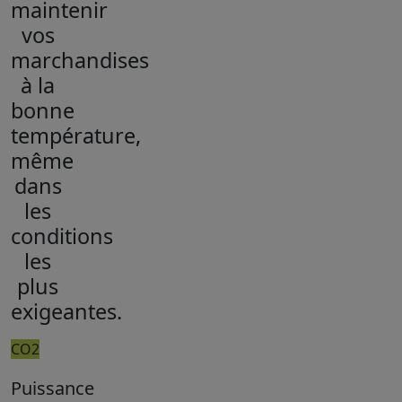
maintenir
vos
marchandises
à la
bonne
température,
même
dans
les
conditions
les
plus
exigeantes.
CO2
Puissance