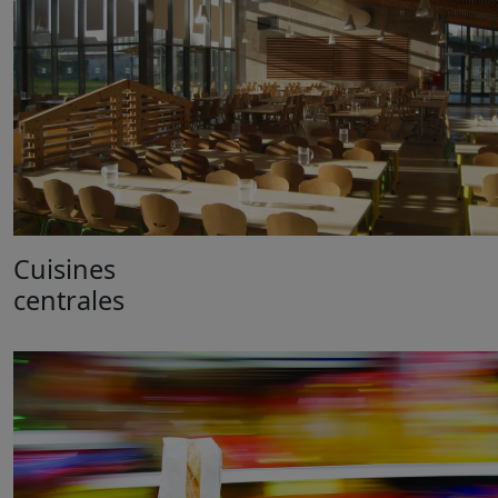
Cuisines
centrales