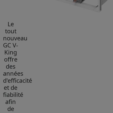
Le
tout
nouveau
GC V-
King
offre
des
années
d'efficacité
et de
fiabilité
afin
de