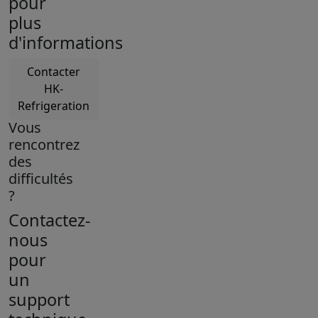
pour
plus
d'informations
Contacter
HK-
Refrigeration
Vous
rencontrez
des
difficultés
?
Contactez-
nous
pour
un
support