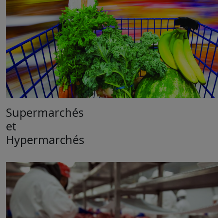
Supermarchés
et
Hypermarchés