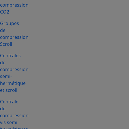
compression
CO2
Groupes
de
compression
Scroll
Centrales
de
compression
semi-
hermétique
et scroll
Centrale
de
compression
vis semi-