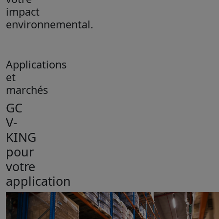
impact
environnemental.
Applications
et
marchés
GC
V-
KING
pour
votre
application