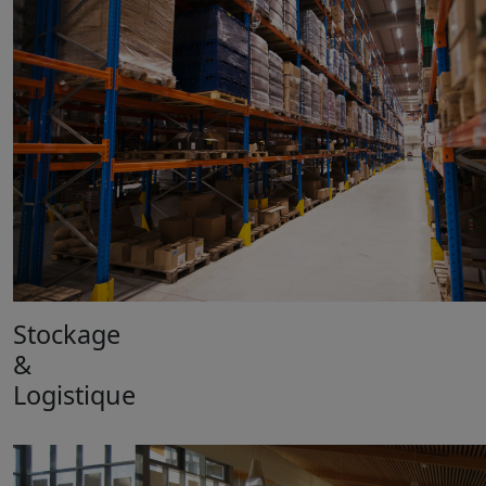
Stockage
&
Logistique