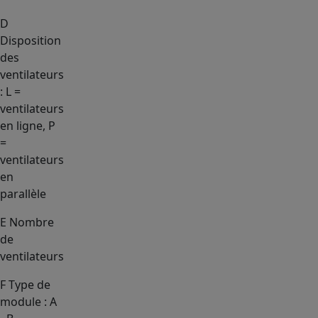
D
Disposition
des
ventilateurs
: L =
ventilateurs
en ligne, P
=
ventilateurs
en
parallèle
E
Nombre
de
ventilateurs
F
Type de
module : A